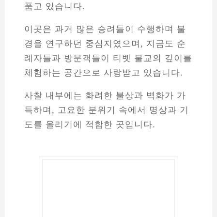
품고 있습니다.
이곳은 과거 많은 승려들이 수행하며 불
경을 연구하던 중심지였으며, 지금도 순
례자들과 방문객들이 티벳 불교의 깊이를
체험하는 공간으로 사랑받고 있습니다.
사찰 내부에는 화려한 불상과 벽화가 가
득하며, 고요한 분위기 속에서 명상과 기
도를 올리기에 적합한 곳입니다.