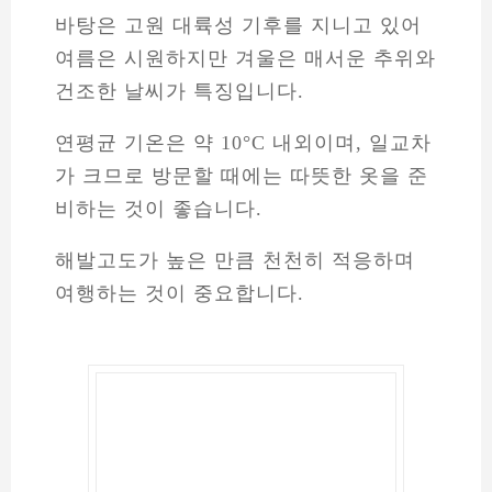
바탕은 고원 대륙성 기후를 지니고 있어
여름은 시원하지만 겨울은 매서운 추위와
건조한 날씨가 특징입니다.
연평균 기온은 약 10°C 내외이며, 일교차
가 크므로 방문할 때에는 따뜻한 옷을 준
비하는 것이 좋습니다.
해발고도가 높은 만큼 천천히 적응하며
여행하는 것이 중요합니다.