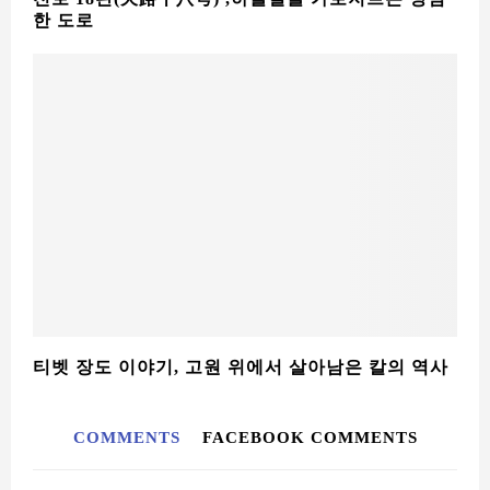
티벳 장도 이야기, 고원 위에서 살아남은 칼의 역사
COMMENTS
FACEBOOK COMMENTS
LEAVE A COMMENT