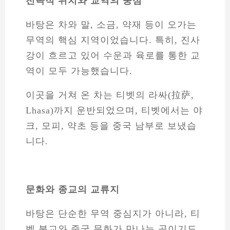
전략적 위치와 교역의 중심
바탕은 차와 말, 소금, 약재 등이 오가는
무역의 핵심 지역이었습니다. 특히, 진사
강이 흐르고 있어 수운과 육로를 통한 교
역이 모두 가능했습니다.
이곳을 거쳐 온 차는 티벳의 라싸(拉萨,
Lhasa)까지 운반되었으며, 티벳에서는 야
크, 모피, 약초 등을 중국 남부로 보냈습
니다.
문화와 종교의 교류지
바탕은 단순한 무역 중심지가 아니라, 티
벳 불교와 중국 문화가 만나는 곳이기도