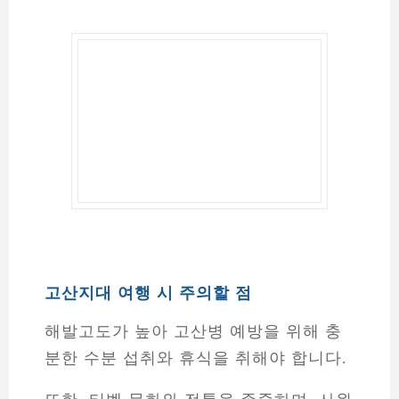
고산지대 여행 시 주의할 점
해발고도가 높아 고산병 예방을 위해 충
분한 수분 섭취와 휴식을 취해야 합니다.
또한, 티벳 문화와 전통을 존중하며, 사원
방문 시 예절을 지켜야 합니다.
환경 보호를 위해 쓰레기 투기를 자제하
고, 자연을 훼손하지 않도록 주의해야 합
니다.