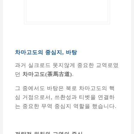
차마고도의 중심지, 바탕
과거 실크로드 못지않게 중요한 교역로였
던
차마고도(茶馬古道)
.
그 중에서도 바탕은 북로 차마고도의 핵
심 거점으로서, 쓰촨성과 티벳을 연결하
는 중요한 무역 중심지 역할을 했습니다.