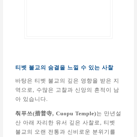
티벳 불교의 숨결을 느낄 수 있는 사찰
바탕은 티벳 불교의 깊은 영향을 받은 지
역으로, 수많은 고찰과 신앙의 흔적이 남
아 있습니다.
춰푸쓰(措普寺, Cuopu Temple)
는 만년설
산 아래 자리한 유서 깊은 사찰로, 티벳
불교의 오랜 전통과 신비로운 분위기를