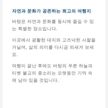
여행이 끝난 후에도 바탕의 푸른 하늘과
티벳 불교의 종소리는 오랫동안 기억 속
에 남아 있을 것입니다.
바탕 여행
바탕 여행 팁
바탕 자연경관
바탕 티벳 문화
차마고도 바탕
RELATED POSTS