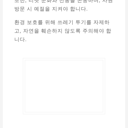
자연과 문화가 공존하는 최고의 여행지
바탕은 자연과 문화를 동시에 즐길 수 있
는 특별한 장소입니다.
이곳에서 광활한 대지와 고즈넉한 사찰을
거닐며, 삶의 의미를 다시금 되새겨 보세
요.