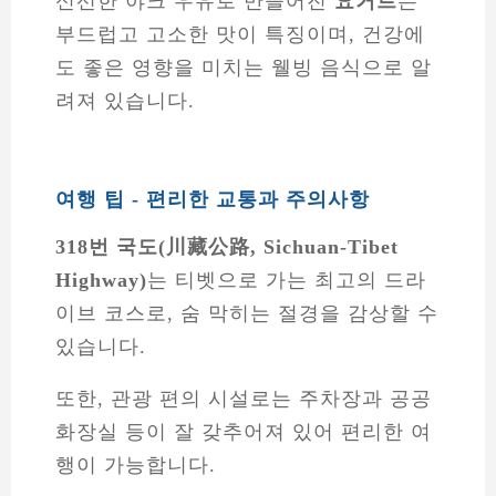
여행 팁 - 편리한 교통과 주의사항
318번 국도(川藏公路, Sichuan-Tibet
Highway)
는 티벳으로 가는 최고의 드라
이브 코스로, 숨 막히는 절경을 감상할 수
있습니다.
또한, 관광 편의 시설로는 주차장과 공공
화장실 등이 잘 갖추어져 있어 편리한 여
행이 가능합니다.