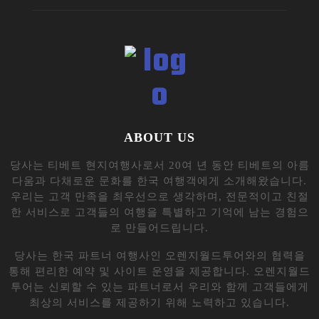
한 프로그램을 제공하여 고객들에게 티베트의 자연 경관, 역
사적 유적지, 문화체험 등을 폭넓게 소개합니다. 여행을 계
획하기 전 필요한 모든 정보를 제공하여 고객들이 여행을 미
리 준비할 수 있도록 돕습니다.
우리는 티베트 여행의 전문가로서 고객들에게 안전하고 편
안한 여행을 보장하며, 티베트의 아름다움과 매력을 최대한
으로 경험할 수 있는 프로그램을 제공합니다. 함께하는 모든
순간이 특별하고 의미있는 여행이 되도록 최선을 다하고 있
습니다.
Contact us:
tourseek@naver.com
All content ©1998 OrangeWorld Tour. All rights reserved.