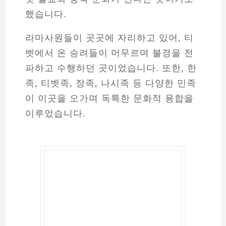
했습니다.
라마사원들이 곳곳에 자리하고 있어, 티
벳에서 온 승려들이 머무르며 불경을 전
파하고 수행하던 곳이었습니다. 또한, 한
족, 티벳족, 장족, 나시족 등 다양한 민족
이 이곳을 오가며 독특한 문화적 융합을
이루었습니다.