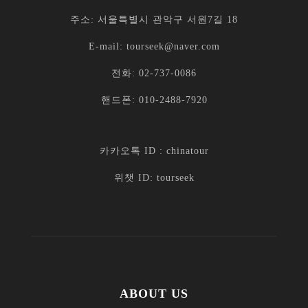
주소: 서울특별시 관악구 서원7길 18
E-mail: tourseek@naver.com
전화: 02-737-0086
핸드폰: 010-2488-7920
카카오톡 ID : chinatour
위챗 ID: tourseek
ABOUT US