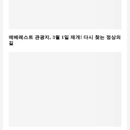
에베레스트 관광지, 3월 1일 재개! 다시 찾는 정상의
길