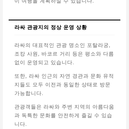
이 여행을 계획하실 수 있습니다.
라싸 관광지의 정상 운영 상황
라싸의 대표적인 관광 명소인 포탈라궁,
조캉 사원, 바코르 거리 등은 평소와 다름
없이 운영되고 있습니다.
또한, 라싸 인근의 자연 경관과 문화 유적
지들도 모두 이전과 동일한 상태로 방문
가능합니다.
관광객들은 라싸와 주변 지역의 아름다움
과 독특한 문화를 안전하게 즐길 수 있습
니다.