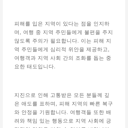
피해를 입은 지역이 있다는 점을 인지하
며, 여행 중 지역 주민들에게 불편을 주지
않도록 주의가 필요합니다. 이는 피해 지
역 주민들에게 심리적 위안을 제공하고,
여행객과 지역 사회 간의 조화를 돕는 중
요한 태도입니다.
지진으로 인해 고통받은 모든 분들께 깊
은 애도를 표하며, 피해 지역의 빠른 복구
와 안정을 기원합니다. 여행객들 또한 배
려와 책임 있는 행동으로 지역 사회에 긍