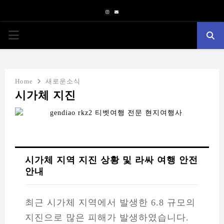
Instagram
Email
PRIMARY
MENU
Home
새로운소식
시가체 지진
시가체 지역 지진 상황 및 라싸 여행 안전
안내
최근 시가체 지역에서 발생한 6.8 규모의
지진으로 많은 피해가 발생하였습니다.