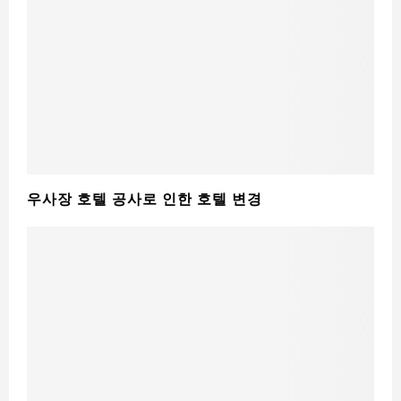
우사장 호텔 공사로 인한 호텔 변경