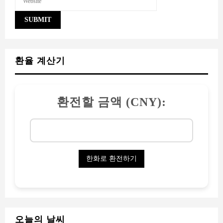
환율 계산기
환전할 금액 (CNY):
오늘의 날씨