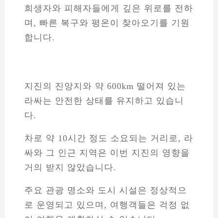
희생자와 피해자들에게 깊은 위로를 전하
며, 빠른 복구와 평온이 찾아오기를 기원
합니다.
지진의 진앙지와 약 600km 떨어져 있는
라싸는 안전한 상태를 유지하고 있습니
다.
차로 약 10시간 정도 소요되는 거리로, 라
싸와 그 인근 지역은 이번 지진의 영향을
거의 받지 않았습니다.
주요 관광 명소와 도시 시설은 정상적으
로 운영되고 있으며, 여행객들은 걱정 없