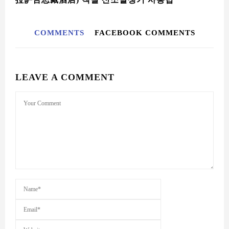
COMMENTS
FACEBOOK COMMENTS
LEAVE A COMMENT