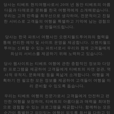
당사는 티베트 현지여행사로서 20여 년 동안 티베트의 아름
다움과 다채로운 문화를 한국 여행객에게 소개해왔습니다.
우리는 고객 만족을 최우선으로 생각하며, 전문적이고 친절
한 서비스로 고객들의 여행을 특별하고 기억에 남는 경험으
로 만들어드립니다.
당사는 한국 파트너 여행사인 오렌지월드투어와의 협력을
통해 편리한 예약 및 사이트 운영을 제공합니다. 오렌지월드
투어는 신뢰할 수 있는 파트너로서 우리와 함께 고객들에게
최상의 서비스를 제공하기 위해 노력하고 있습니다.
당사 웹사이트는 티베트 여행에 관한 종합적인 정보와 다양
한 프로그램을 제공하여 고객들에게 티베트의 자연 경관, 역
사적 유적지, 문화체험 등을 폭넓게 소개합니다. 여행을 계
획하기 전 필요한 모든 정보를 제공하여 고객들이 여행을 미
리 준비할 수 있도록 돕습니다.
우리는 티베트 여행의 전문가로서 고객들에게 안전하고 편
안한 여행을 보장하며, 티베트의 아름다움과 매력을 최대한
으로 경험할 수 있는 프로그램을 제공합니다. 함께하는 모든
순간이 특별하고 의미있는 여행이 되도록 최선을 다하고 있