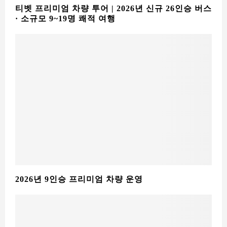
티벳 프리미엄 차량 투어 | 2026년 신규 26인승 버스
· 소규모 9~19명 쾌적 여행
2026년 9인승 프리미엄 차량 운영