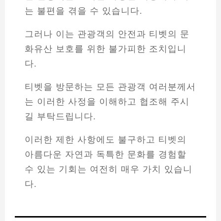
는 불편을 겪을 수 있습니다.
그러나 이는 관광객의 안전과 티벳의 문
화유산 보호를 위한 불가피한 조치입니
다.
티벳을 방문하는 모든 관광객 여러분께서
는 이러한 사정을 이해하고 협조해 주시
길 부탁드립니다.
이러한 제한 사항에도 불구하고 티벳의
아름다운 자연과 독특한 문화를 경험할
수 있는 기회는 여전히 매우 가치 있습니
다.