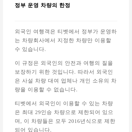
정부 운영 차량의 한정
외국인 여행객은 티벳에서 정부가 운영하
는 차량회사에서 지정한 차량만 이용할
수 있습니다.
이 규정은 외국인의 안전과 여행의 질을
보장하기 위한 것입니다. 따라서 외국인
은 사설 차량 대여 업체나 개인 소유의 차
량을 이용할 수 없습니다.
티벳에서 외국인이 이용할 수 있는 차량
은 최대 29인승 차량으로 제한되어 있으
며, 이 차량들은 모두 2016년식으로 제한
되어 있습니다.