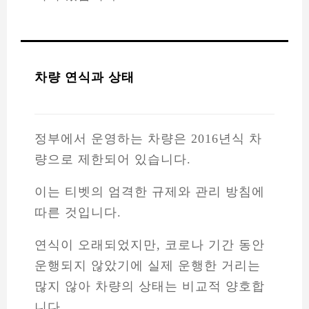
차량 연식과 상태
정부에서 운영하는 차량은 2016년식 차
량으로 제한되어 있습니다.
이는 티벳의 엄격한 규제와 관리 방침에
따른 것입니다.
연식이 오래되었지만, 코로나 기간 동안
운행되지 않았기에 실제 운행한 거리는
많지 않아 차량의 상태는 비교적 양호합
니다.