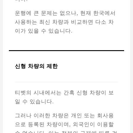
운행에 큰 문제는 없으나, 현재 한국에서
사용하는 최신 차량과 비교하면 다소 차
이가 있을 수 있습니다.
신형 차량의 제한
티벳의 시내에서는 간혹 신형 차량이 보
일 수 있습니다.
그러나 이러한 차량은 개인 또는 회사용
으로 등록된 차량이며, 외국인이 이용할