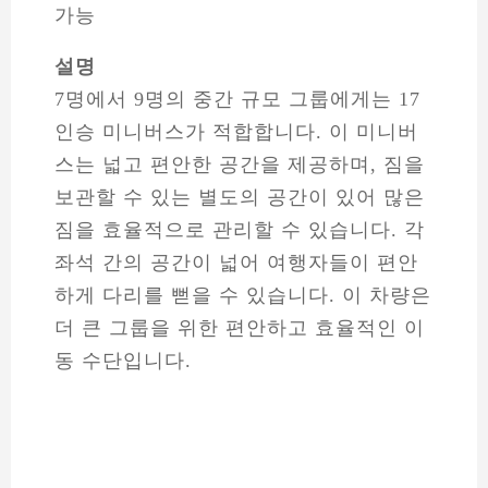
가능
설명
7명에서 9명의 중간 규모 그룹에게는 17
인승 미니버스가 적합합니다. 이 미니버
스는 넓고 편안한 공간을 제공하며, 짐을
보관할 수 있는 별도의 공간이 있어 많은
짐을 효율적으로 관리할 수 있습니다. 각
좌석 간의 공간이 넓어 여행자들이 편안
하게 다리를 뻗을 수 있습니다. 이 차량은
더 큰 그룹을 위한 편안하고 효율적인 이
동 수단입니다.