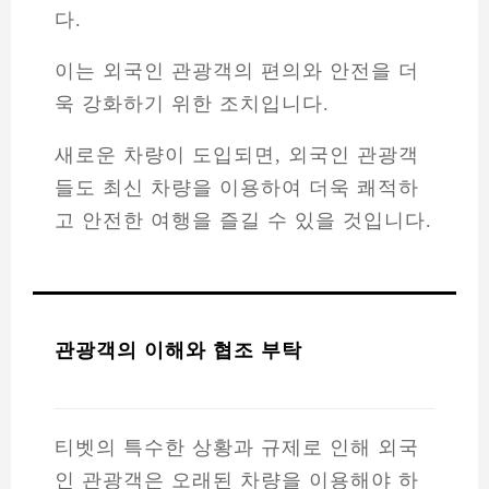
다.
이는 외국인 관광객의 편의와 안전을 더
욱 강화하기 위한 조치입니다.
새로운 차량이 도입되면, 외국인 관광객
들도 최신 차량을 이용하여 더욱 쾌적하
고 안전한 여행을 즐길 수 있을 것입니다.
관광객의 이해와 협조 부탁
티벳의 특수한 상황과 규제로 인해 외국
인 관광객은 오래된 차량을 이용해야 하