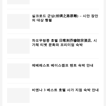
에베레스트 베이스캠프 텐트 숙박 안내
비엔나 3 베스트 호텔 사가 지점 숙박 안내