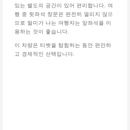
있는 별도의 공간이 있어 편리합니다. 여
행 중 뒷좌석 창문은 완전히 열리지 않으
므로 멀미가 나는 여행자는 앞좌석을 이
용하는 것이 좋습니다.
이 차량은 티벳을 탐험하는 동안 편안하
고 경제적인 선택입니다.