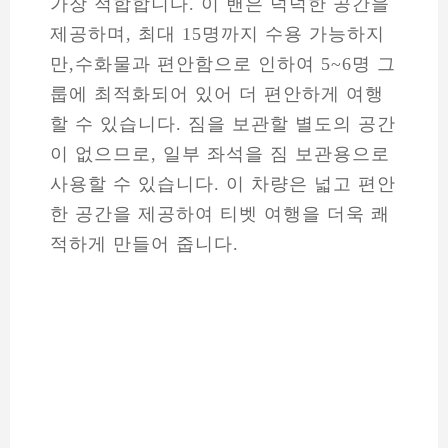
가장 적합합니다. 이 밴은 넉넉한 공간을
제공하며, 최대 15명까지 수용 가능하지
만,수화물과 편안함으로 인하여 5~6명 그
룹에 최적화되어 있어 더 편안하게 여행
할 수 있습니다. 짐을 보관할 별도의 공간
이 없으므로, 일부 좌석을 짐 보관용으로
사용할 수 있습니다. 이 차량은 넓고 편안
한 공간을 제공하여 티벳 여행을 더욱 쾌
적하게 만들어 줍니다.