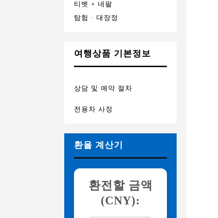
티벳 + 네팔
탐험 · 대장정
여행상품 기본정보
상담 및 예약 절차
전용차 사정
환율 계산기
환전할 금액
(CNY):