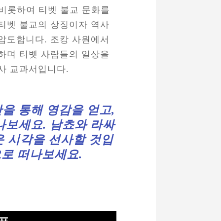
비롯하여 티벳 불교 문화를
 티벳 불교의 상징이자 역사
 압도합니다. 조캉 사원에서
방하며 티벳 사람들의 일상을
역사 교과서입니다.
을 통해 영감을 얻고,
나보세요. 남쵸와 라싸
운 시각을 선사할 것입
으로 떠나보세요.