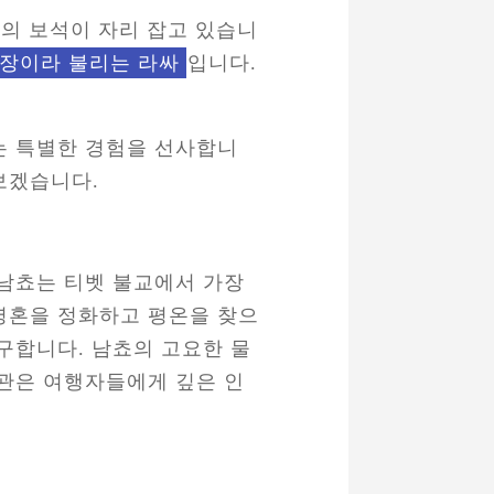
개의 보석이 자리 잡고 있습니
장이라 불리는 라싸
입니다.
는 특별한 경험을 선사합니
보겠습니다.
 남쵸는 티벳 불교에서 가장
영혼을 정화하고 평온을 찾으
구합니다. 남쵸의 고요한 물
경관은 여행자들에게 깊은 인