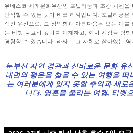
유네스코 세계문화유산인 포탈라궁과 조캉 사원을 
만끽할 수 있는 곳이 바로 라싸입니다. 포탈라궁은
적인 유산으로, 그 장엄함과 아름다움은 보는 이를
는 티벳 불교의 깊이를 이해하고, 현지 시장을 탐
경험할 수 있습니다. 라싸는 그 자체로 살아있는 
눈부신 자연 경관과 신비로운 문화 유산
내면의 평온을 찾을 수 있는 여행을 떠
는 여러분에게 잊지 못할 추억과 새로
니다. 영혼을 울리는 여행, 티벳