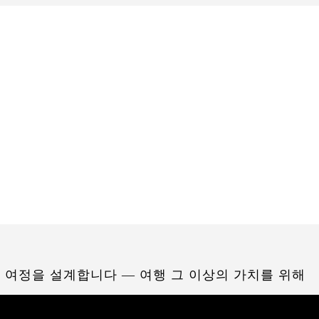
 여정을 설계합니다 — 여행 그 이상의 가치를 위해