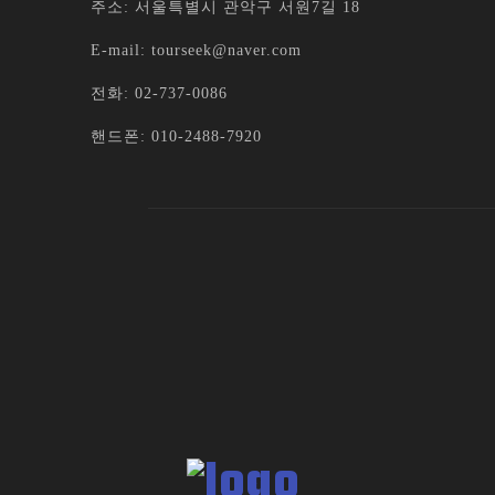
주소: 서울특별시 관악구 서원7길 18
E-mail: tourseek@naver.com
전화: 02-737-0086
핸드폰: 010-2488-7920