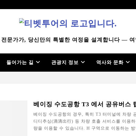
 전문가가, 당신만의 특별한 여정을 설계합니다 — 여
들어가는 길
관광지 정보
역사와 문화
베이징 수도공항 T3 에서 공유버스 
베이징 수도공항의 경우, 특히 T3 터미널에 차량
디디추싱(滴滴出行) 등 차량 호출 서비스를 이용하
량을 이용할 수 있습니다. H 구역으로 이동하는 방