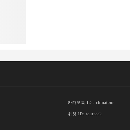
카카오톡 ID : chinatour
위챗 ID: tourseek