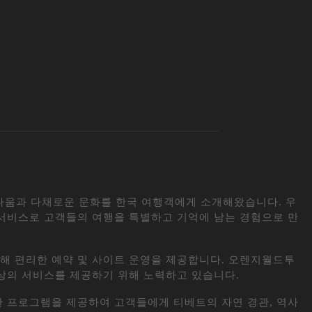
다움과 다채로운 문화를 한국 여행객에게 소개해왔습니다. 우
서비스로 고객들의 여행을 특별하고 기억에 남는 경험으로 만
해 편리한 예약 및 사이트 운영을 제공합니다. 오렌지월드투
상의 서비스를 제공하기 위해 노력하고 있습니다.
 프로그램을 제공하여 고객들에게 티베트의 자연 경관, 역사