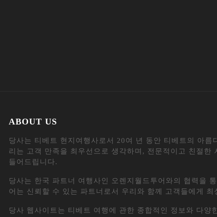
ABOUT US
당사는 티베트 현지여행사로서 20여 년 동안 티베트의 아름
리는 고객 만족을 최우선으로 생각하며, 전문적이고 친절한 
들어드립니다.
당사는 한국 파트너 여행사인 오렌지월드투어와의 협력을 통
어는 신뢰할 수 있는 파트너로서 우리와 함께 고객들에게 최
당사 웹사이트는 티베트 여행에 관한 종합적인 정보와 다양한