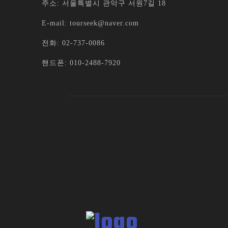
주소: 서울특별시 관악구 서원7길 18
E-mail: tourseek@naver.com
전화: 02-737-0086
핸드폰: 010-2488-7920