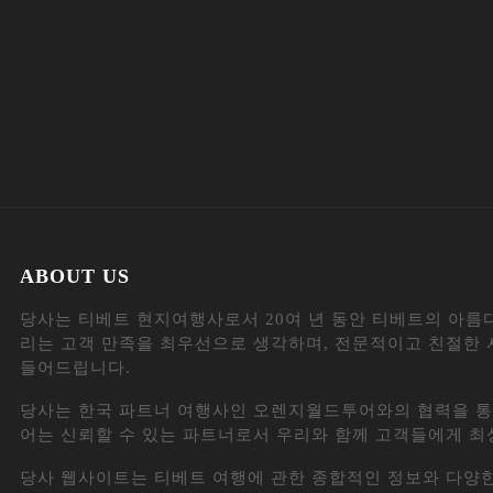
ABOUT US
당사는 티베트 현지여행사로서 20여 년 동안 티베트의 아름
리는 고객 만족을 최우선으로 생각하며, 전문적이고 친절한 
들어드립니다.
당사는 한국 파트너 여행사인 오렌지월드투어와의 협력을 통
어는 신뢰할 수 있는 파트너로서 우리와 함께 고객들에게 최
당사 웹사이트는 티베트 여행에 관한 종합적인 정보와 다양한