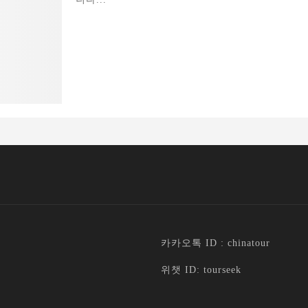
카카오톡 ID : chinatour
위챗 ID: tourseek