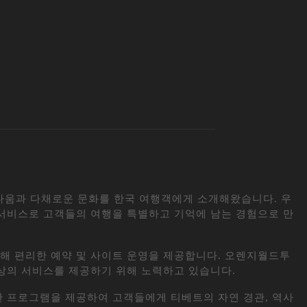
다움과 다채로운 문화를 한국 여행객에게 소개해왔습니다. 우
서비스로 고객들의 여행을 특별하고 기억에 남는 경험으로 만
해 편리한 예약 및 사이트 운영을 제공합니다. 오렌지월드투
상의 서비스를 제공하기 위해 노력하고 있습니다.
 프로그램을 제공하여 고객들에게 티베트의 자연 경관, 역사