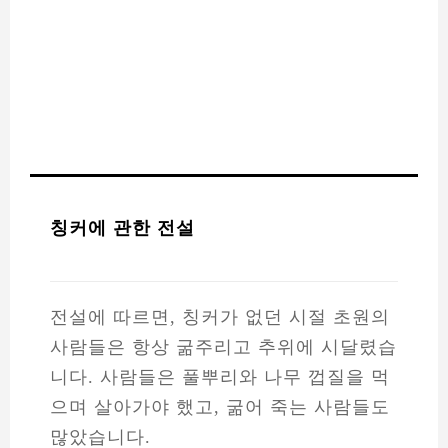
칭커에 관한 전설
전설에 따르면, 칭커가 없던 시절 초원의
사람들은 항상 굶주리고 추위에 시달렸습
니다. 사람들은 풀뿌리와 나무 껍질을 먹
으며 살아가야 했고, 굶어 죽는 사람들도
많았습니다.