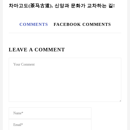
차마고도(茶马古道), 신앙과 문화가 교차하는 길!
COMMENTS
FACEBOOK COMMENTS
LEAVE A COMMENT