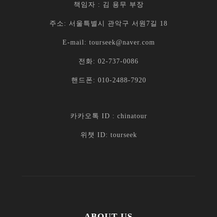
책임자 : 김 용무 부장
주소: 서울특별시 관악구 서원7길 18
E-mail: tourseek@naver.com
전화: 02-737-0086
핸드폰: 010-2488-7920
카카오톡 ID : chinatour
위챗 ID: tourseek
ABOUT US