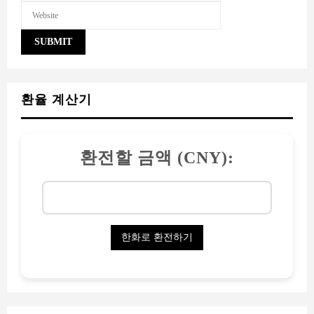
환율 계산기
환전할 금액 (CNY):