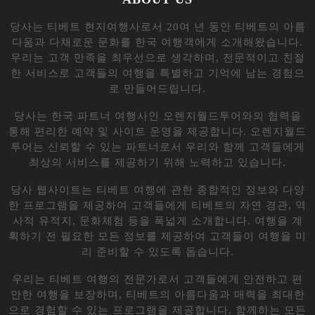
당사는 티베트 현지여행사로서 20여 년 동안 티베트의 아름
다움과 다채로운 문화를 한국 여행객에게 소개해왔습니다.
우리는 고객 만족을 최우선으로 생각하며, 전문적이고 친절
한 서비스로 고객들의 여행을 특별하고 기억에 남는 경험으
로 만들어드립니다.
당사는 한국 파트너 여행사인 오렌지월드투어와의 협력을
통해 편리한 예약 및 사이트 운영을 제공합니다. 오렌지월드
투어는 신뢰할 수 있는 파트너로서 우리와 함께 고객들에게
최상의 서비스를 제공하기 위해 노력하고 있습니다.
당사 웹사이트는 티베트 여행에 관한 종합적인 정보와 다양
한 프로그램을 제공하여 고객들에게 티베트의 자연 경관, 역
사적 유적지, 문화체험 등을 폭넓게 소개합니다. 여행을 계
획하기 전 필요한 모든 정보를 제공하여 고객들이 여행을 미
리 준비할 수 있도록 돕습니다.
우리는 티베트 여행의 전문가로서 고객들에게 안전하고 편
안한 여행을 보장하며, 티베트의 아름다움과 매력을 최대한
으로 경험할 수 있는 프로그램을 제공합니다. 함께하는 모든