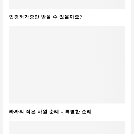
입경허가증만 받을 수 있을까요?
라싸의 작은 사원 순례 – 특별한 순례