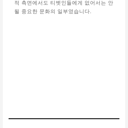
적 측면에서도 티벳인들에게 없어서는 안
될 중요한 문화의 일부였습니다.