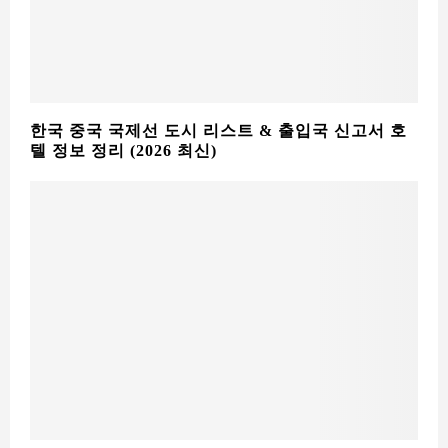
한국 중국 국제선 도시 리스트 & 출입국 신고서 호
텔 정보 정리 (2026 최신)