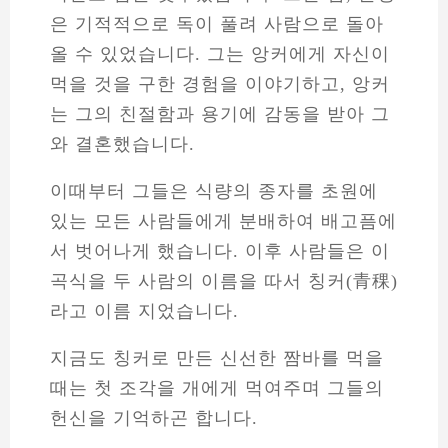
은 기적적으로 독이 풀려 사람으로 돌아
올 수 있었습니다. 그는 앙커에게 자신이
먹을 것을 구한 경험을 이야기하고, 앙커
는 그의 친절함과 용기에 감동을 받아 그
와 결혼했습니다.
이때부터 그들은 식량의 종자를 초원에
있는 모든 사람들에게 분배하여 배고픔에
서 벗어나게 했습니다. 이후 사람들은 이
곡식을 두 사람의 이름을 따서 칭커(青稞)
라고 이름 지었습니다.
지금도 칭커로 만든 신선한 짬바를 먹을
때는 첫 조각을 개에게 먹여주며 그들의
헌신을 기억하곤 합니다.