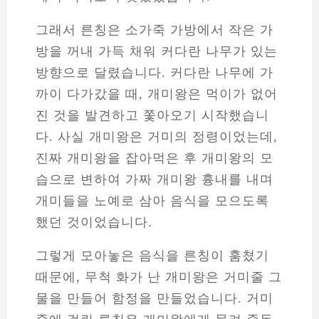
그래서 른칭은 소가죽 가방에서 작은 가
방을 꺼내 가득 채워 커다란 나무가 있는
방향으로 달렸습니다. 커다란 나무에 가
까이 다가갔을 때, 개미왕은 먹이가 없어
진 것을 발견하고 쫓아오기 시작했습니
다. 사실 개미왕은 거미의 정령이었는데,
진짜 개미왕을 잡아먹은 후 개미왕의 모
습으로 변하여 가짜 개미왕 흉내를 내며
개미들을 노예로 삼아 음식을 모으도록
했던 것이었습니다.
그렇게 모아놓은 음식을 른칭이 훔쳤기
때문에, 무척 화가 난 개미왕은 거미줄 그
물을 만들어 함정을 만들었습니다. 거미