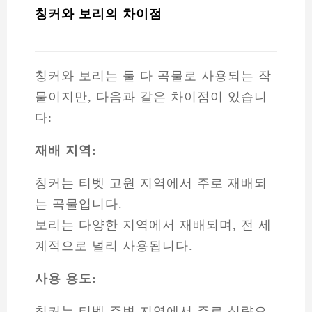
칭커와 보리의 차이점
칭커와 보리는 둘 다 곡물로 사용되는 작
물이지만, 다음과 같은 차이점이 있습니
다:
재배 지역:
칭커는 티벳 고원 지역에서 주로 재배되
는 곡물입니다.
보리는 다양한 지역에서 재배되며, 전 세
계적으로 널리 사용됩니다.
사용 용도:
칭커는 티벳 주변 지역에서 주로 식량으