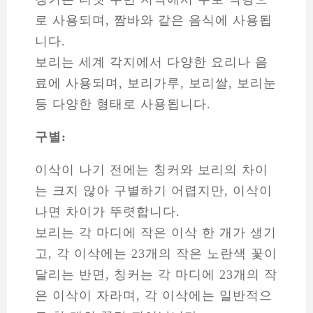
로 사용되며, 짬바와 같은 음식에 사용됩
니다.
보리는 세계 각지에서 다양한 요리나 음
료에 사용되며, 보리가루, 보리쌀, 보리눈
등 다양한 형태로 사용됩니다.
구별:
이삭이 나기 전에는 칭커와 보리의 차이
는 크지 않아 구별하기 어렵지만, 이삭이
나면 차이가 뚜렷합니다.
보리는 각 마디에 작은 이삭 한 개가 생기
고, 각 이삭에는 23개의 작은 노란색 꽃이
달리는 반면, 칭커는 각 마디에 23개의 작
은 이삭이 자라며, 각 이삭에는 일반적으