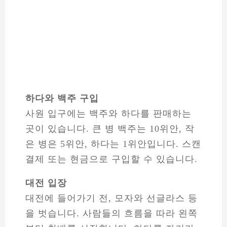
하다와 백주 구입
사원 입구에는 백주와 하다를 판매하는
곳이 있습니다. 큰 병 백주는 10위안, 작
은 병은 5위안, 하다는 1위안입니다. 스캔
결제 또는 현금으로 구입할 수 있습니다.
대전 입장
대전에 들어가기 전, 모자와 선글라스 등
을 벗습니다. 사람들의 흐름을 따라 왼쪽