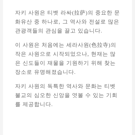
자키 사원은 티벳 라싸(拉萨)의 중요한 문
화유산 중 하나로, 그 역사와 전설로 많은
관광객들의 관심을 끌고 있습니다.
이 사원은 처음에는 세라사원(色拉寺)의
작은 사원으로 시작되었으나, 현재는 많
은 신도들이 재물을 기원하기 위해 찾는
장소로 유명해졌습니다.
자키 사원의 독특한 역사와 문화는 티벳
불교의 심오한 신앙을 엿볼 수 있는 기회
를 제공합니다.