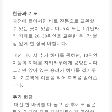
헌금과 기도
대전에 들어서면 바로 잔돈으로 교환할
수 있는 곳이 있습니다. 5각 또는 1위안짜
리 지폐로 20~30위안을 교환한 후, 각 불
상 앞에 한 장씩 바칩니다.
대전 내에서 추가 하다를 원하면, 10위안
이상의 지폐를 자키라무에게 공양합니다.
그러면 앉아 있는 승려가 하다를 걸어주
며, 기도책에 이름을 적어 축복을 빌어줍
니다.
추가 헌금
대전 한 바퀴를 다 돌고 난 후에도 남은
돈이 있다면 모두 자키라무에게 공양할