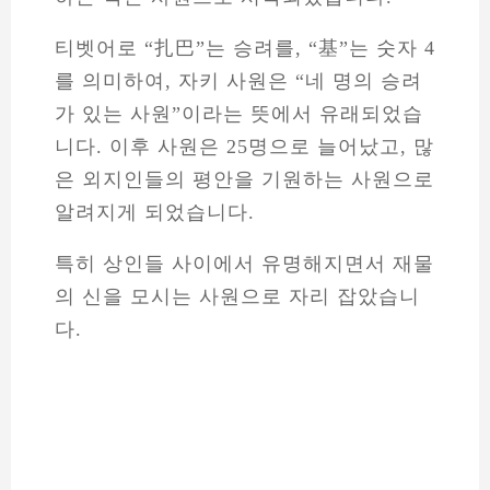
티벳어로 “扎巴”는 승려를, “基”는 숫자 4
를 의미하여, 자키 사원은 “네 명의 승려
가 있는 사원”이라는 뜻에서 유래되었습
니다. 이후 사원은 25명으로 늘어났고, 많
은 외지인들의 평안을 기원하는 사원으로
알려지게 되었습니다.
특히 상인들 사이에서 유명해지면서 재물
의 신을 모시는 사원으로 자리 잡았습니
다.