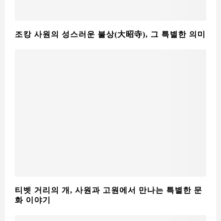
조캉 사원의 성스러운 불상(大昭寺), 그 특별한 의미
티벳 거리의 개, 사원과 고원에서 만나는 특별한 문
화 이야기