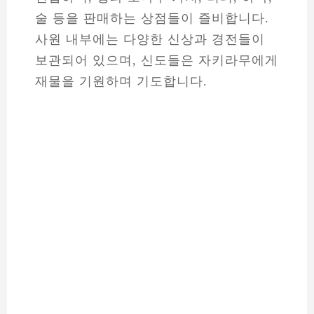
술 등을 판매하는 상점들이 즐비합니다.
사원 내부에는 다양한 신상과 경전들이
보관되어 있으며, 신도들은 자키라무에게
재물을 기원하며 기도합니다.