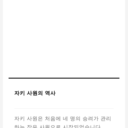
자키 사원의 역사
자키 사원은 처음에 네 명의 승려가 관리
하는 작은 사원으로 시작되었습니다.