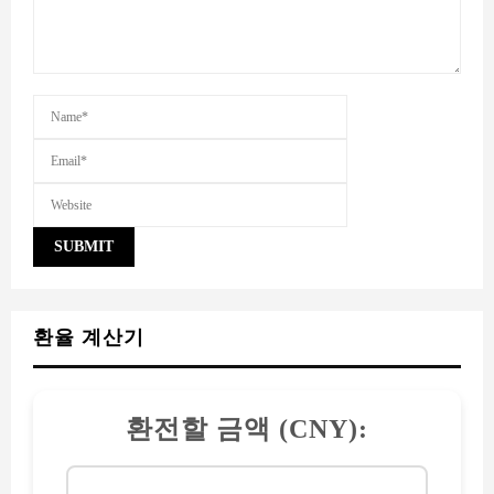
환율 계산기
환전할 금액 (CNY):