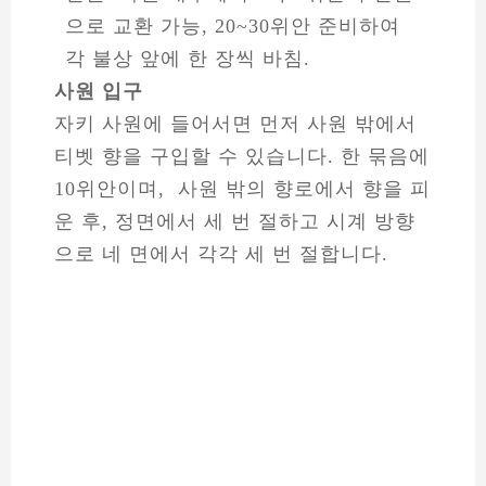
으로 교환 가능, 20~30위안 준비하여
각 불상 앞에 한 장씩 바침.
사원 입구
자키 사원에 들어서면 먼저 사원 밖에서
티벳 향을 구입할 수 있습니다. 한 묶음에
10위안이며, 사원 밖의 향로에서 향을 피
운 후, 정면에서 세 번 절하고 시계 방향
으로 네 면에서 각각 세 번 절합니다.