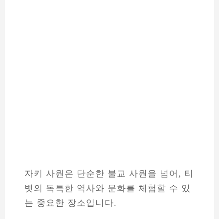
자키 사원은 단순한 불교 사원을 넘어, 티
벳의 독특한 역사와 문화를 체험할 수 있
는 중요한 장소입니다.