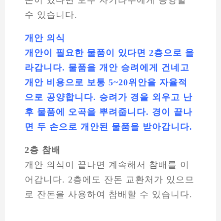
수 있습니다.
개안 의식
개안이 필요한 물품이 있다면 2층으로 올
라갑니다. 물품을 개안 승려에게 건네고
개안 비용으로 보통 5~20위안을 자율적
으로 공양합니다. 승려가 경을 외우고 난
후 물품에 오곡을 뿌려줍니다. 경이 끝나
면 두 손으로 개안된 물품을 받아갑니다.
2층 참배
개안 의식이 끝나면 계속해서 참배를 이
어갑니다. 2층에도 잔돈 교환처가 있으므
로 잔돈을 사용하여 참배할 수 있습니다.