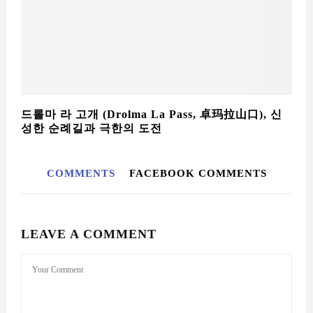
드롤마 라 고개 (Drolma La Pass, 卓玛拉山口), 신
성한 순례길과 극한의 도전
COMMENTS
FACEBOOK COMMENTS
LEAVE A COMMENT