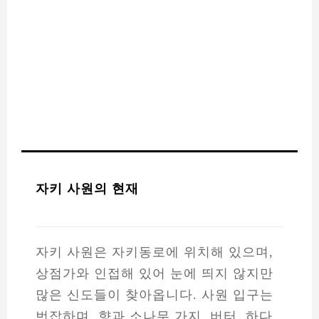
자키 사원의 현재
자키 사원은 자키동로에 위치해 있으며,
상점가와 인접해 있어 눈에 띄지 않지만
많은 신도들이 찾아옵니다. 사원 입구는
번잡하며, 향과 소나무 가지, 버터, 하다,