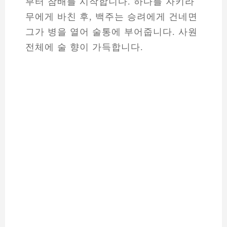
부터 참배를 시작합니다. 하다를 자키라
무에게 바친 후, 백주는 승려에게 건네면
그가 병을 열어 술통에 부어줍니다. 사원
전체에 술 향이 가득합니다.