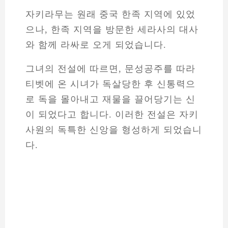
자키라무는 원래 중국 한족 지역에 있었
으나, 한족 지역을 방문한 세라사의 대사
와 함께 라싸로 오게 되었습니다.
그녀의 전설에 따르면, 문성공주를 따라
티벳에 온 시녀가 독살당한 후 신통력으
로 독을 몰아내고 재물을 끌어당기는 신
이 되었다고 합니다. 이러한 전설은 자키
사원의 독특한 신앙을 형성하게 되었습니
다.