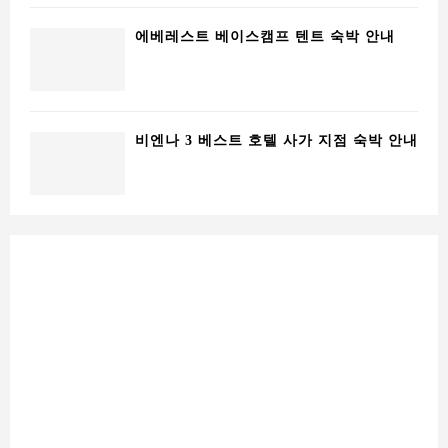
에베레스트 베이스캠프 텐트 숙박 안내
비엔나 3 베스트 호텔 사가 지점 숙박 안내