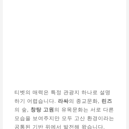
티벳의 매력은 특정 관광지 하나로 설명
하기 어렵습니다.
라싸
의 종교문화,
린즈
의 숲,
창탕 고원
의 유목문화는 서로 다른
모습을 보여주지만 모두 고산 환경이라는
공통된 기반 위에서 발전해 왔습니다.