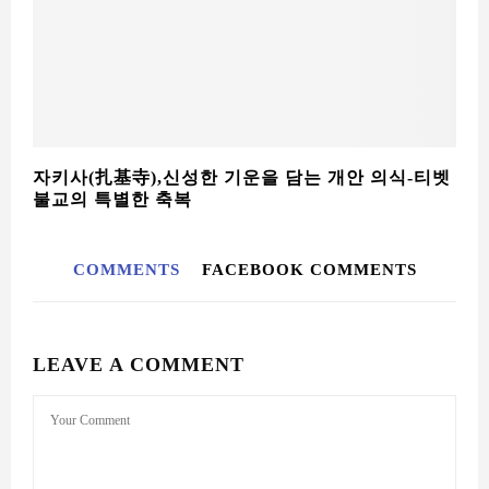
자키사(扎基寺),신성한 기운을 담는 개안 의식-티벳
불교의 특별한 축복
COMMENTS
FACEBOOK COMMENTS
LEAVE A COMMENT