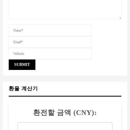
환율 계산기
환전할 금액 (CNY):