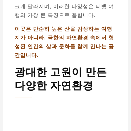
크게 달라지며, 이러한 다양성은 티벳 여
행의 가장 큰 특징으로 꼽힙니다.
이곳은 단순히 높은 산을 감상하는 여행
지가 아니라, 극한의 자연환경 속에서 형
성된 인간의 삶과 문화를 함께 만나는 공
간입니다.
광대한 고원이 만든
다양한 자연환경