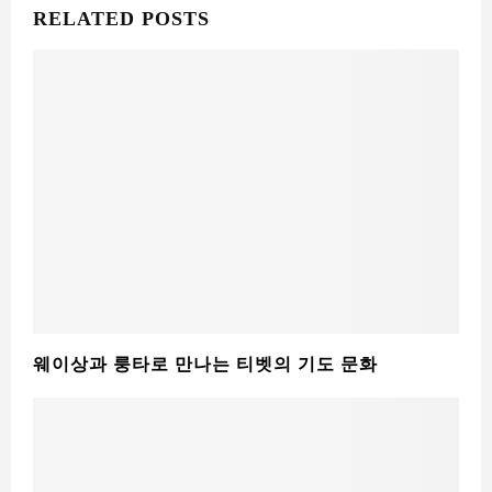
RELATED POSTS
웨이상과 룽타로 만나는 티벳의 기도 문화