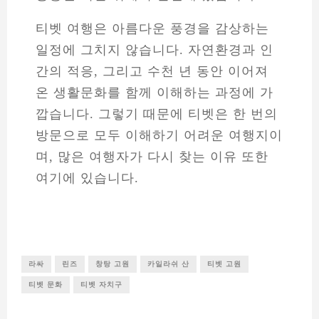
티벳 여행은 아름다운 풍경을 감상하는
일정에 그치지 않습니다. 자연환경과 인
간의 적응, 그리고 수천 년 동안 이어져
온 생활문화를 함께 이해하는 과정에 가
깝습니다. 그렇기 때문에 티벳은 한 번의
방문으로 모두 이해하기 어려운 여행지이
며, 많은 여행자가 다시 찾는 이유 또한
여기에 있습니다.
라싸
린즈
창탕 고원
카일라쉬 산
티벳 고원
티벳 문화
티벳 자치구