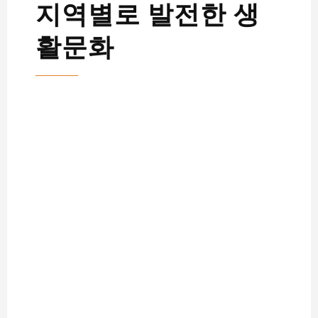
지역별로 발전한 생
활문화