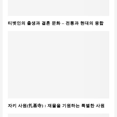
티벳인의 출생과 결혼 문화 – 전통과 현대의 융합
자키 사원(扎基寺) : 재물을 기원하는 특별한 사원