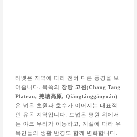
티벳은 지역에 따라 전혀 다른 풍경을 보
여줍니다. 북쪽의
창탕 고원(Chang Tang
Plateau, 羌塘高原, Qiāngtánggāoyuán)
은 넓은 초원과 호수가 이어지는 대표적
인 유목 지역입니다. 드넓은 평원 위에서
는 야크 무리가 이동하고, 계절에 따라 유
목민들의 생활 반경도 함께 변화합니다.