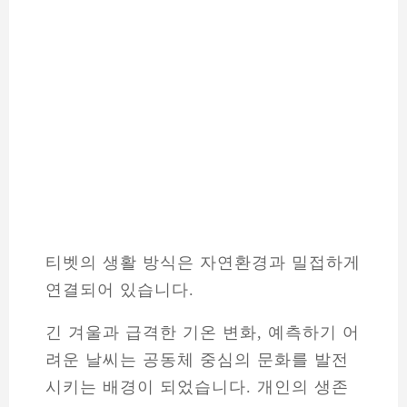
티벳의 생활 방식은 자연환경과 밀접하게
연결되어 있습니다.
긴 겨울과 급격한 기온 변화, 예측하기 어
려운 날씨는 공동체 중심의 문화를 발전
시키는 배경이 되었습니다. 개인의 생존