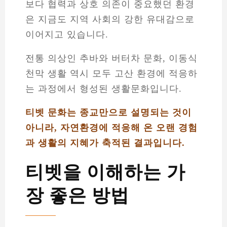
보다 협력과 상호 의존이 중요했던 환경
은 지금도 지역 사회의 강한 유대감으로
이어지고 있습니다.
전통 의상인 추바와 버터차 문화, 이동식
천막 생활 역시 모두 고산 환경에 적응하
는 과정에서 형성된 생활문화입니다.
티벳 문화는 종교만으로 설명되는 것이
아니라, 자연환경에 적응해 온 오랜 경험
과 생활의 지혜가 축적된 결과입니다.
티벳을 이해하는 가
장 좋은 방법