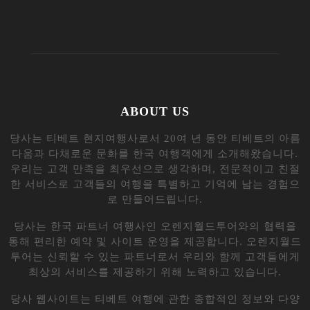
ABOUT US
당사는 티베트 현지여행사로서 20여 년 동안 티베트의 아름
다움과 다채로운 문화를 한국 여행객에게 소개해왔습니다.
우리는 고객 만족을 최우선으로 생각하며, 전문적이고 친절
한 서비스로 고객들의 여행을 특별하고 기억에 남는 경험으
로 만들어드립니다.
당사는 한국 파트너 여행사인 오렌지월드투어와의 협력을
통해 편리한 예약 및 사이트 운영을 제공합니다. 오렌지월드
투어는 신뢰할 수 있는 파트너로서 우리와 함께 고객들에게
최상의 서비스를 제공하기 위해 노력하고 있습니다.
당사 웹사이트는 티베트 여행에 관한 종합적인 정보와 다양