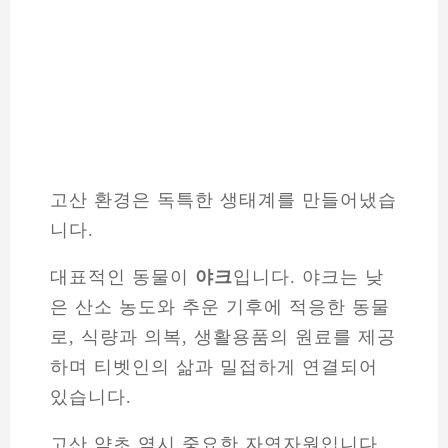
고산 환경은 독특한 생태계를 만들어냈습
니다.
대표적인 동물이
야크
입니다. 야크는 낮
은 산소 농도와 추운 기후에 적응한 동물
로, 식량과 의복, 생활용품의 원료를 제공
하며 티벳인의 삶과 밀접하게 연결되어
있습니다.
고산 약초 역시 중요한 자연자원입니다.