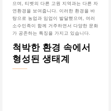
으며, 티벳의 다른 고원 지역과는 다른 자
연환경을 보여줍니다. 이러한 환경을 바
탕으로 농업과 임업이 발달했으며, 여러
소수민족이 함께 거주하면서 다양한 문화
가 공존하는 특징을 가지고 있습니다.
척박한 환경 속에서
형성된 생태계