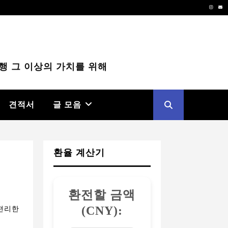
Instag
Em
행 그 이상의 가치를 위해
견적서
글 모음
환율 계산기
환전할 금액
(CNY):