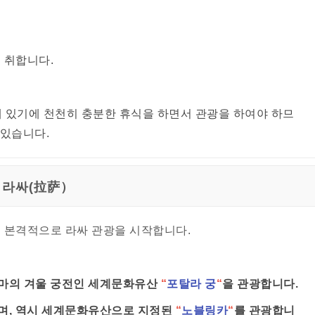
 취합니다.
산에 있기에 천천히 충분한 휴식을 하면서 관광을 하여야 하므
 있습니다.
라싸(拉萨）
후 본격적으로 라싸 관광을 시작합니다.
라마의 겨울 궁전인 세계문화유산
“
포탈라 궁
“
을 관광합니다.
이며, 역시 세계문화유산으로 지정된
“
노블링카
“
를 관광합니