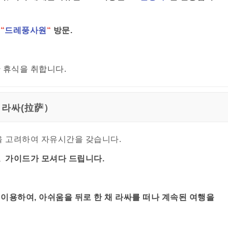
은
“
드레풍사원
“
방문.
 휴식을 취합니다.
라싸(拉萨）
을 고려하여 자유시간을 갖습니다.
 가이드가 모셔다 드립니다.
이용하여, 아쉬움을 뒤로 한 채 라싸를 떠나 계속된 여행을